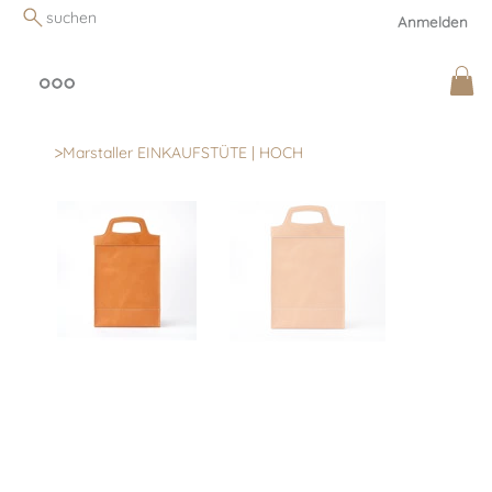
suchen
Anmelden
>
Marstaller EINKAUFSTÜTE | HOCH